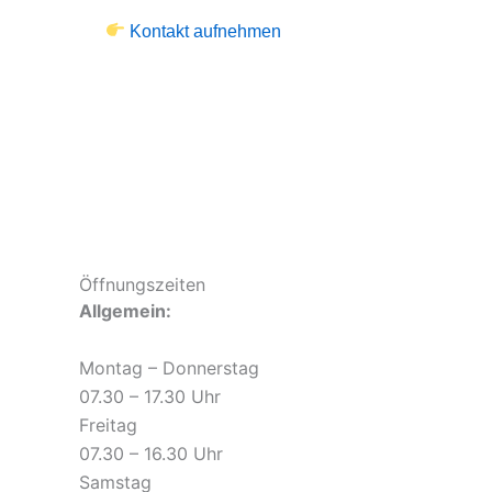
Kontakt aufnehmen
Öffnungszeiten
Allgemein:
Montag – Donnerstag
07.30 – 17.30 Uhr
Freitag
07.30 – 16.30 Uhr
Samstag