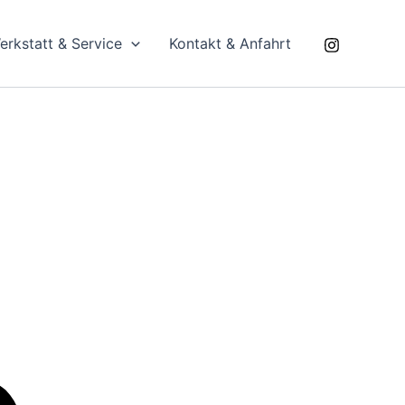
erkstatt & Service
Kontakt & Anfahrt