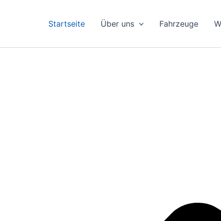
Startseite
Über uns
Fahrzeuge
W