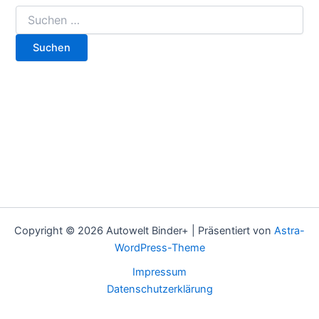
Copyright © 2026 Autowelt Binder+ | Präsentiert von
Astra-
WordPress-Theme
Impressum
Datenschutzerklärung