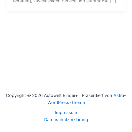
Beratung, zuverlässigen Service und automobile […]
Copyright © 2026 Autowelt Binder+ | Präsentiert von
Astra-
WordPress-Theme
Impressum
Datenschutzerklärung