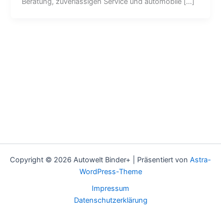
Beratung, zuverlässigen Service und automobile […]
Copyright © 2026 Autowelt Binder+ | Präsentiert von
Astra-
WordPress-Theme
Impressum
Datenschutzerklärung